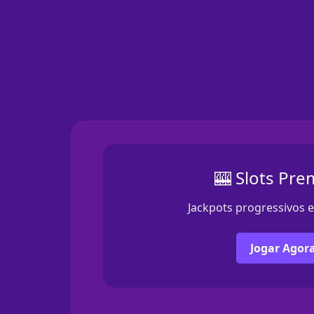
🎰 Slots Pr
Jackpots progressivos e
Jogar Agor