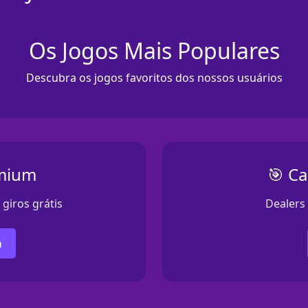
Os Jogos Mais Populares
Descubra os jogos favoritos dos nossos usuários
emium
🎯 Ca
 giros grátis
Dealers
a