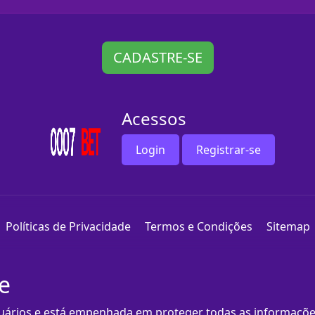
CADASTRE-SE
Acessos
Login
Registrar-se
Políticas de Privacidade
Termos e Condições
Sitemap
de
usuários e está empenhada em proteger todas as informaçõe