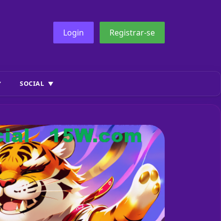
Login
Registrar-se
SOCIAL