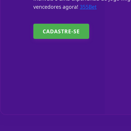
vencedores agora!
355Bet
CADASTRE-SE