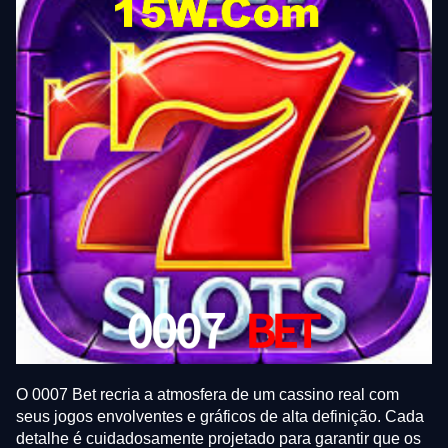
O 0007 Bet recria a atmosfera de um cassino real com
seus jogos envolventes e gráficos de alta definição. Cada
detalhe é cuidadosamente projetado para garantir que os