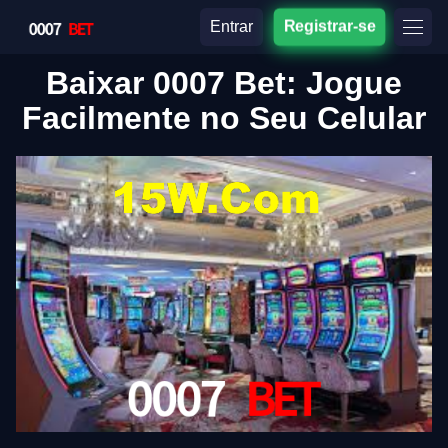
Entrar
Registrar-se
Baixar 0007 Bet: Jogue
Facilmente no Seu Celular