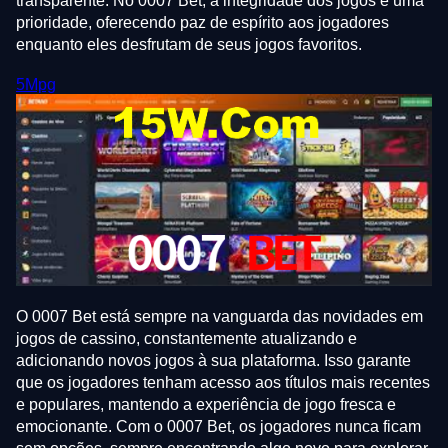
transparente. No 0007 Bet, a integridade dos jogos é uma
prioridade, oferecendo paz de espírito aos jogadores
enquanto eles desfrutam de seus jogos favoritos.
5Mpg
O 0007 Bet está sempre na vanguarda das novidades em
jogos de cassino, constantemente atualizando e
adicionando novos jogos à sua plataforma. Isso garante
que os jogadores tenham acesso aos títulos mais recentes
e populares, mantendo a experiência de jogo fresca e
emocionante. Com o 0007 Bet, os jogadores nunca ficam