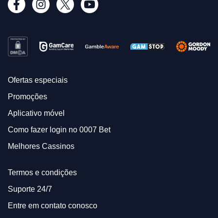
Ofertas especiais
Promoções
Aplicativo móvel
Como fazer login no 0007 Bet
Melhores Cassinos
Termos e condições
Suporte 24/7
Entre em contato conosco