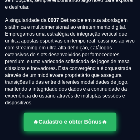
sem opções, sempre encontrando algo novo para explorar
e desfrutar.
A singularidade da
0007 Bet
reside em sua abordagem
sistêmica e multidimensional ao entretenimento digital.
Empregamos uma estratégia de integração vertical que
unifica apostas esportivas em tempo real, cassinos ao vivo
com streaming em ultra-alta definição, catálogos
extensivos de slots desenvolvidos por fornecedores
premium, e uma variedade sofisticada de jogos de mesa
clássicos e inovadores. Esta convergência é orquestrada
através de um middleware proprietário que assegura
transições fluidas entre diferentes modalidades de jogo,
mantendo a integridade dos dados e a continuidade da
experiência do usuário através de múltiplas sessões e
dispositivos.
🔥Cadastro e obter Bônus🔥