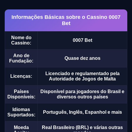
Informações Básicas sobre o Cassino 0007
Bet
Nome do
0007 Bet
Cassino:
Ano de
Quase dez anos
Fundação:
Licenciado e regulamentado pela
Licenças:
Autoridade de Jogos de Malta
Países
Disponível para jogadores do Brasil e
Disponíveis:
diversos outros países
Idiomas
Português, Inglês, Espanhol e mais
Suportados:
Moeda
Real Brasileiro (BRL) e várias outras