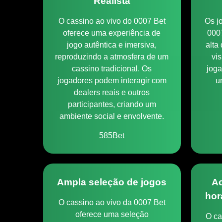
Realista
O cassino ao vivo do 0007 Bet
Os j
oferece uma experiência de
000
jogo autêntica e imersiva,
alta
reproduzindo a atmosfera de um
vi
cassino tradicional. Os
joga
jogadores podem interagir com
u
dealers reais e outros
participantes, criando um
ambiente social e envolvente.
585Bet
Ampla seleção de jogos
Ac
hor
O cassino ao vivo da 0007 Bet
oferece uma seleção
O ca