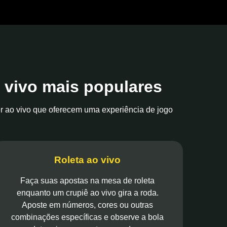
 vivo mais populares
r ao vivo que oferecem uma experiência de jogo
Roleta ao vivo
Faça suas apostas na mesa de roleta
enquanto um crupiê ao vivo gira a roda.
Aposte em números, cores ou outras
combinações específicas e observe a bola