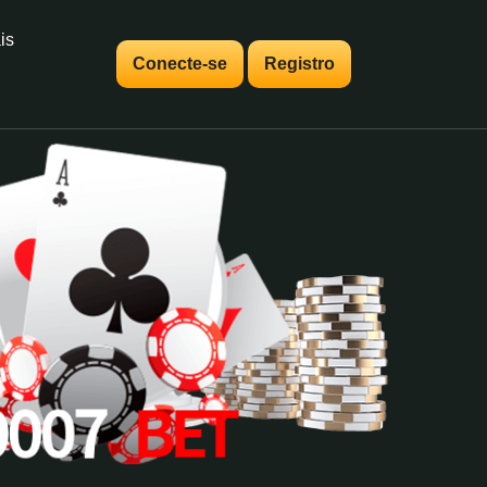
is
Conecte-se
Registro