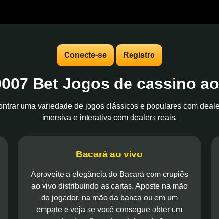
Conecte-se
Registro
0007 Bet Jogos de cassino ao
ontrar uma variedade de jogos clássicos e populares com deale
imersiva e interativa com dealers reais.
Bacará ao vivo
Aproveite a elegância do Bacará com crupiês
ao vivo distribuindo as cartas. Aposte na mão
do jogador, na mão da banca ou em um
empate e veja se você consegue obter um