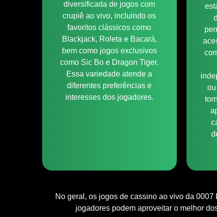
diversificada de jogos com
est
crupiê ao vivo, incluindo os
d
favoritos clássicos como
per
Blackjack, Roleta e Bacará,
ace
bem como jogos exclusivos
com
como Sic Bo e Dragon Tiger.
Essa variedade atende a
inde
diferentes preferências e
ou
interesses dos jogadores.
tor
a
c
d
No geral, os jogos de cassino ao vivo da 0007
jogadores podem aproveitar o melhor dos