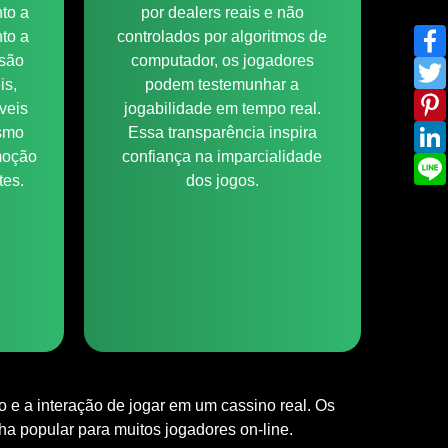
to a
por dealers reais e não
nto a
controlados por algoritmos de
 são
computador, os jogadores
is,
podem testemunhar a
veis
jogabilidade em tempo real.
esmo
Essa transparência inspira
moção
confiança na imparcialidade
tes.
dos jogos.
 e a interação de jogar em um cassino real. Os
a popular para muitos jogadores on-line.