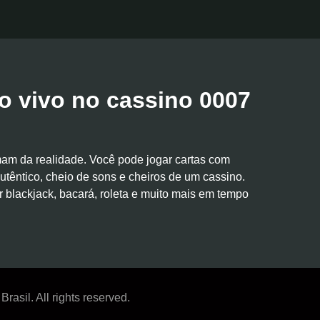
o vivo no cassino 0007
mam da realidade. Você pode jogar cartas com
têntico, cheio de sons e cheiros de um cassino.
 blackjack, bacará, roleta e muito mais em tempo
asil. All rights reserved.