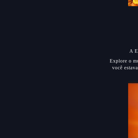
A E
Explore o mu
você estava