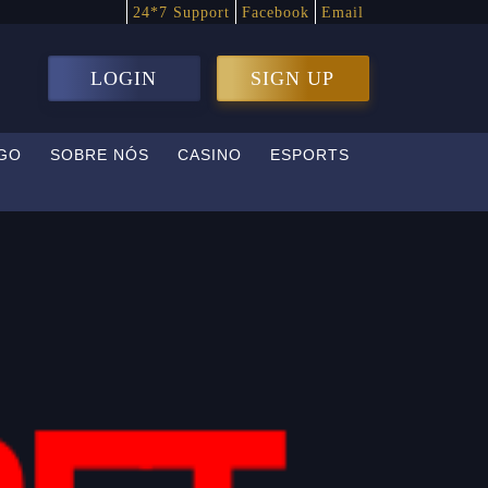
24*7 Support
Facebook
Email
LOGIN
SIGN UP
GO
SOBRE NÓS
CASINO
ESPORTS