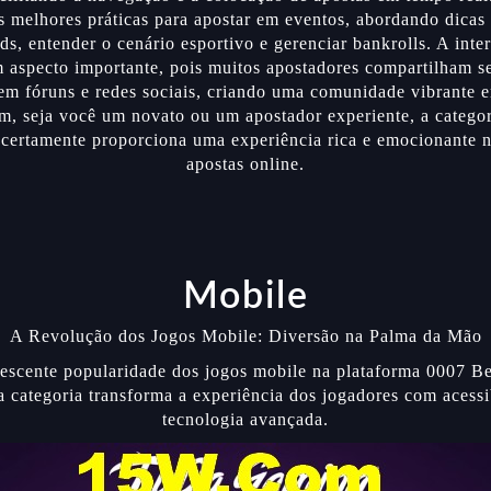
s melhores práticas para apostar em eventos, abordando dica
ds, entender o cenário esportivo e gerenciar bankrolls. A inte
aspecto importante, pois muitos apostadores compartilham se
 em fóruns e redes sociais, criando uma comunidade vibrante 
im, seja você um novato ou um apostador experiente, a categor
 certamente proporciona uma experiência rica e emocionante 
apostas online.
Mobile
A Revolução dos Jogos Mobile: Diversão na Palma da Mão
rescente popularidade dos jogos mobile na plataforma 0007 Be
 categoria transforma a experiência dos jogadores com acessi
tecnologia avançada.