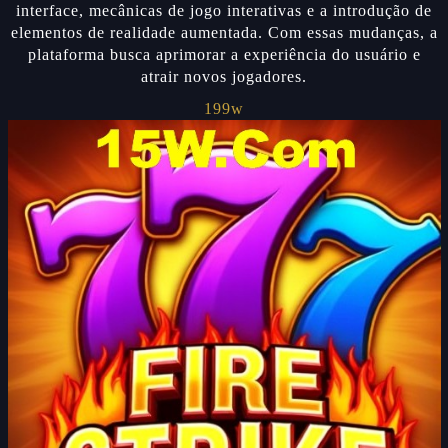
interface, mecânicas de jogo interativas e a introdução de
elementos de realidade aumentada. Com essas mudanças, a
plataforma busca aprimorar a experiência do usuário e
atrair novos jogadores.
199w