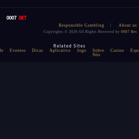
Responsible Gambling
About us
Copyrights © 2026 All Rights Reserved by
0007 Bet
Related Sites
de
Eventos
Dicas
Aplicativo
Jogo
Sobre
Casino
Espo
Nós