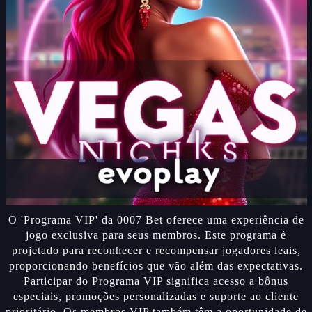
O 'Programa VIP' da 0007 Bet oferece uma experiência de
jogo exclusiva para seus membros. Este programa é
projetado para reconhecer e recompensar jogadores leais,
proporcionando benefícios que vão além das expectativas.
Participar do Programa VIP significa acesso a bônus
especiais, promoções personalizadas e suporte ao cliente
prioritário. Os membros VIP também têm a oportunidade de