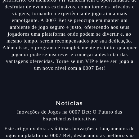
desfrutar de eventos exclusivos, como torneios privados e
viagens, tornando a experiência de jogo ainda mais
empolgante. A 0007 Bet se preocupa em manter um
ambiente de jogo seguro e justo, oferecendo aos seus
jogadores uma plataforma onde podem se divertir e, ao
mesmo tempo, serem recompensados por sua dedicação.
Além disso, o programa é completamente gratuito; qualquer
jogador pode se inscrever e começar a desfrutar das
vantagens oferecidas. Torne-se um VIP e leve seu jogo a
um novo nível com a 0007 Bet!
Notícias
Inovações de Jogos na 0007 Bet: O Futuro das
Experiências Interativas
Este artigo explora as últimas inovações e lançamentos de
jogos na plataforma 0007 Bet, destacando as melhorias na