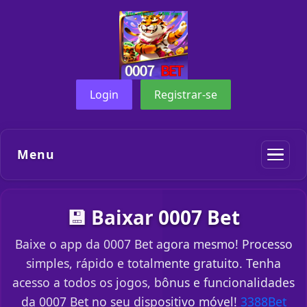
Login
Registrar-se
Menu
💾 Baixar 0007 Bet
Baixe o app da 0007 Bet agora mesmo! Processo
simples, rápido e totalmente gratuito. Tenha
acesso a todos os jogos, bônus e funcionalidades
da 0007 Bet no seu dispositivo móvel!
3388Bet