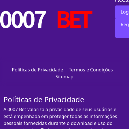
Log
Reg
Políticas de Privacidade
Termos e Condições
Sitemap
Políticas de Privacidade
A 0007 Bet valoriza a privacidade de seus usuários e
está empenhada em proteger todas as informações
pessoais fornecidas durante o download e uso do