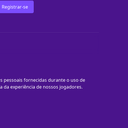
Registrar-se
s pessoais fornecidas durante o uso de
ua da experiência de nossos jogadores.