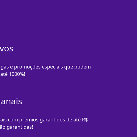
ivos
argas e promoções especiais que podem
 até 1000%!
manais
nais com prêmios garantidos de até R$
ão garantidas!