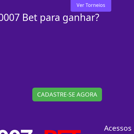
Ver Torneios
 0007 Bet para ganhar?
CADASTRE-SE AGORA
Acessos