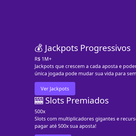
💰 Jackpots Progressivos
R$ 1M+
Jackpots que crescem a cada aposta e pod
única jogada pode mudar sua vida para sem
Ver Jackpots
🎰 Slots Premiados
500x
Slots com multiplicadores gigantes e recur
pagar até 500x sua aposta!