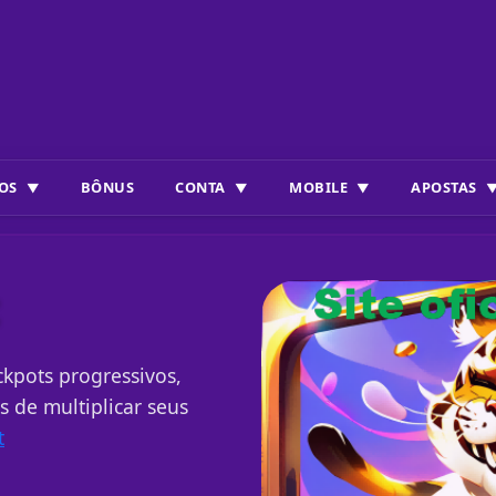
OS
BÔNUS
CONTA
MOBILE
APOSTAS
ckpots progressivos,
 de multiplicar seus
t