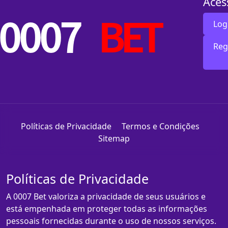
Aces
Log
Reg
Políticas de Privacidade
Termos e Condições
Sitemap
Políticas de Privacidade
A 0007 Bet valoriza a privacidade de seus usuários e
está empenhada em proteger todas as informações
pessoais fornecidas durante o uso de nossos serviços.