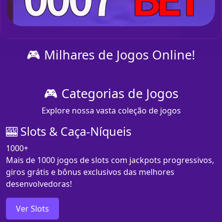
🎮 Milhares de Jogos Online!
🎮 Categorias de Jogos
Explore nossa vasta coleção de jogos
🎰 Slots & Caça-Níqueis
1000+
Mais de 1000 jogos de slots com jackpots progressivos,
giros grátis e bônus exclusivos das melhores
desenvolvedoras!
Ver Slots