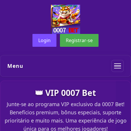
Login
Registrar-se
Menu
👑 VIP 0007 Bet
Junte-se ao programa VIP exclusivo da 0007 Bet!
Benefícios premium, bônus especiais, suporte
prioritário e muito mais. Uma experiência de jogo
única para os melhores jogadores!