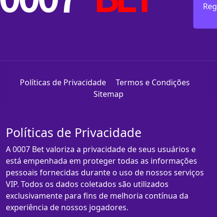
Reg
Políticas de Privacidade
Termos e Condições
Sitemap
Políticas de Privacidade
A 0007 Bet valoriza a privacidade de seus usuários e
está empenhada em proteger todas as informações
pessoais fornecidas durante o uso de nossos serviços
VIP. Todos os dados coletados são utilizados
exclusivamente para fins de melhoria contínua da
experiência de nossos jogadores.