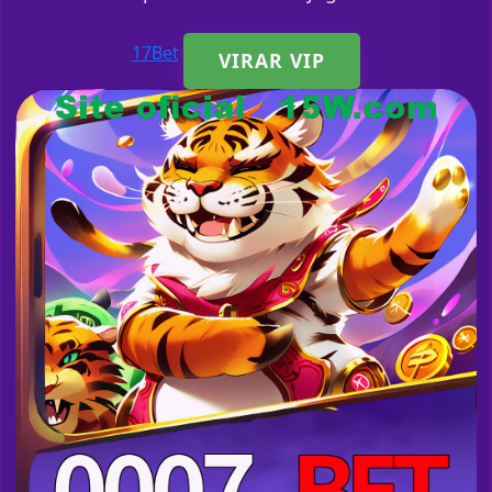
17Bet
VIRAR VIP