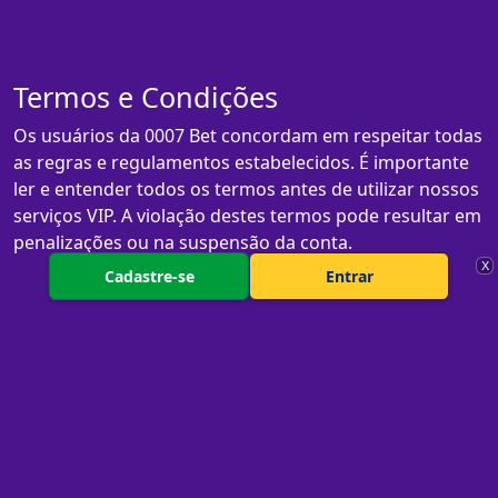
Termos e Condições
Os usuários da 0007 Bet concordam em respeitar todas
as regras e regulamentos estabelecidos. É importante
ler e entender todos os termos antes de utilizar nossos
serviços VIP. A violação destes termos pode resultar em
penalizações ou na suspensão da conta.
X
Cadastre-se
Entrar