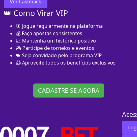
Ver Cashback
👑 Como Virar VIP
🎯 Jogue regularmente na plataforma
💰 Faça apostas consistentes
📈 Mantenha um histórico positivo
🎮 Participe de torneios e eventos
👑 Seja convidado pelo programa VIP
🎁 Aproveite todos os benefícios exclusivos
CADASTRE-SE AGORA
Aces
Log