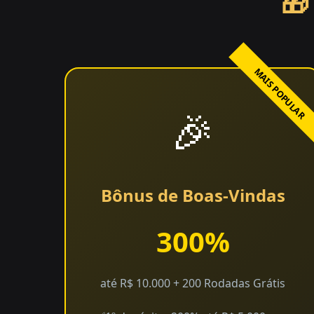
🎁
🎉
Bônus de Boas-Vindas
300%
até R$ 10.000 + 200 Rodadas Grátis