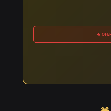
🔥
OFER