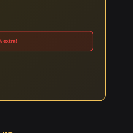
 extra!