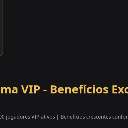
ema VIP - Benefícios Ex
00 jogadores VIP ativos | Benefícios crescentes confo