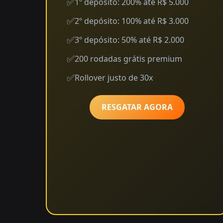
1º depósito: 200% até R$ 5.000
2º depósito: 100% até R$ 3.000
3º depósito: 50% até R$ 2.000
200 rodadas grátis premium
Rollover justo de 30x
RESGATAR AGORA