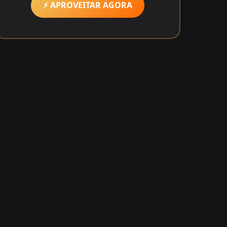
⚡ APROVEITAR AGORA