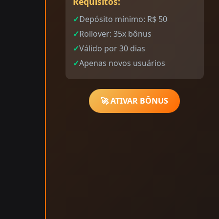
Requisitos:
Depósito mínimo: R$ 50
Rollover: 35x bônus
Válido por 30 dias
Apenas novos usuários
🚀 ATIVAR BÔNUS