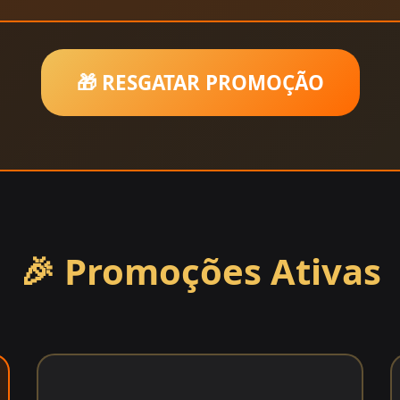
🎁 RESGATAR PROMOÇÃO
🎉 Promoções Ativas