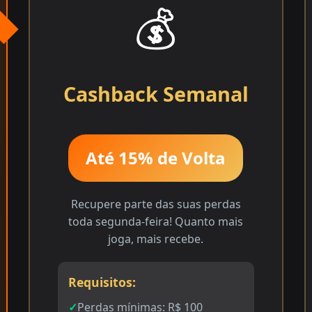
💰
Cashback Semanal
Até 15% de Volta
Recupere parte das suas perdas
toda segunda-feira! Quanto mais
joga, mais recebe.
Requisitos:
Perdas mínimas: R$ 100