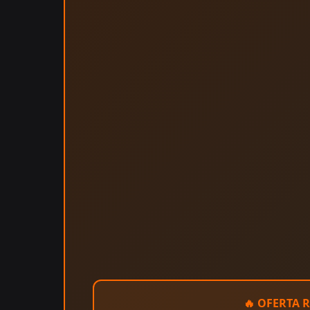
🔥
OFERTA 