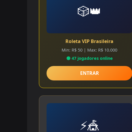
🎲👑
Roleta VIP Brasileira
Min: R$ 50 | Max: R$ 10.000
🟢 47 jogadores online
ENTRAR
⚡🎪