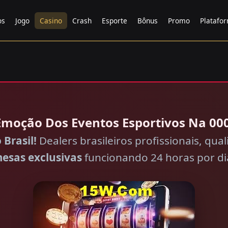
os
Jogo
Casino
Crash
Esporte
Bônus
Promo
Platafo
Emoção Dos Eventos Esportivos Na 00
 Brasil!
Dealers brasileiros profissionais, qua
esas exclusivas
funcionando 24 horas por di