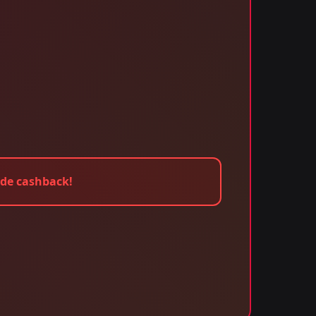
 de cashback!