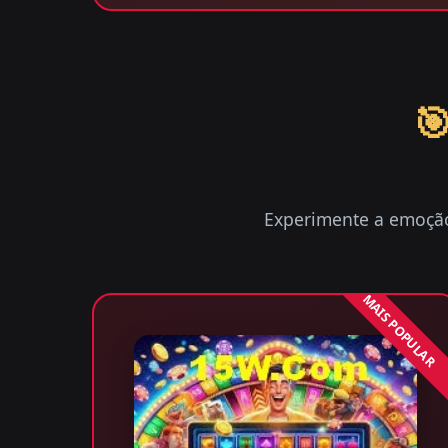

Experimente a emoção