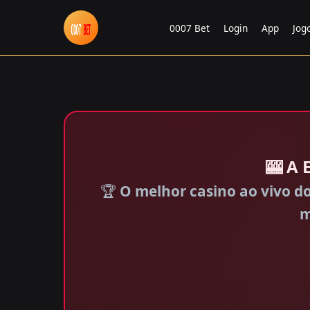
0007 Bet
Login
App
Jog
🎰 A 
🏆
O melhor casino ao vivo do
m