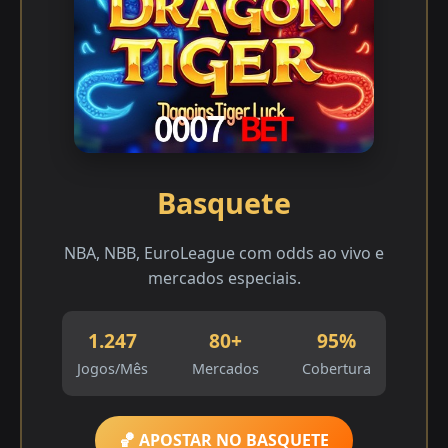
Basquete
NBA, NBB, EuroLeague com odds ao vivo e
mercados especiais.
1.247
80+
95%
Jogos/Mês
Mercados
Cobertura
🏀 APOSTAR NO BASQUETE