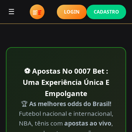
☰
LOGIN
CADASTRO
⚽ Apostas No 0007 Bet :
Uma Experiência Única E
Empolgante
🏆
As melhores odds do Brasil!
Futebol nacional e internacional,
NBA, tênis com
apostas ao vivo
,