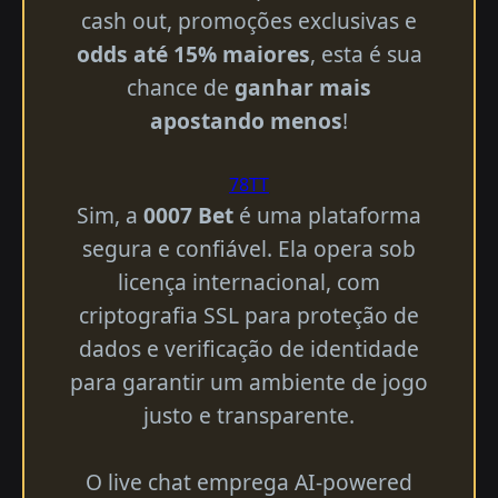
cash out, promoções exclusivas e
odds até 15% maiores
, esta é sua
chance de
ganhar mais
apostando menos
!
78TT
Sim, a
0007 Bet
é uma plataforma
segura e confiável. Ela opera sob
licença internacional, com
criptografia SSL para proteção de
dados e verificação de identidade
para garantir um ambiente de jogo
justo e transparente.
O live chat emprega AI-powered