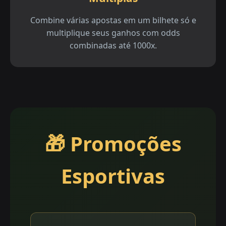
Combine várias apostas em um bilhete só e
multiplique seus ganhos com odds
combinadas até 1000x.
🎁 Promoções
Esportivas