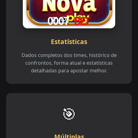
Estatísticas
Dados completos dos times, histórico de
confrontos, forma atual e estatísticas
detalhadas para apostar melhor.
🎯
Múltiplas