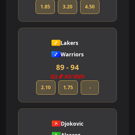
1.85
3.20
4.50
Lakers
🏀
Warriors
🏀
89 - 94
Q3 🏀 AO VIVO
2.10
1.75
-
Djokovic
🎾