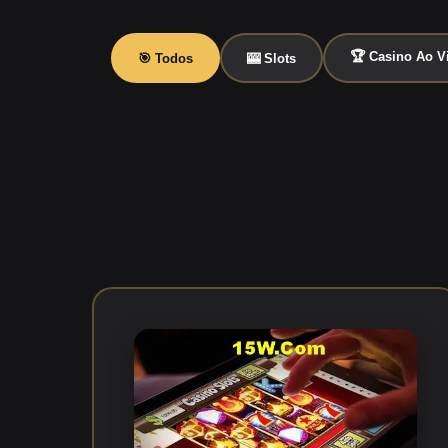
🏆 Casino Ao V
🎯 Todos
🎰 Slots