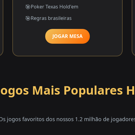
Poker Texas Hold'em
Regras brasileiras
JOGAR MESA
Jogos Mais Populares 
Os jogos favoritos dos nossos 1.2 milhão de jogadore