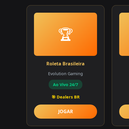
🏆
Roleta Brasileira
Evolution Gaming
Ao Vivo 24/7
🎯 Dealers BR
JOGAR