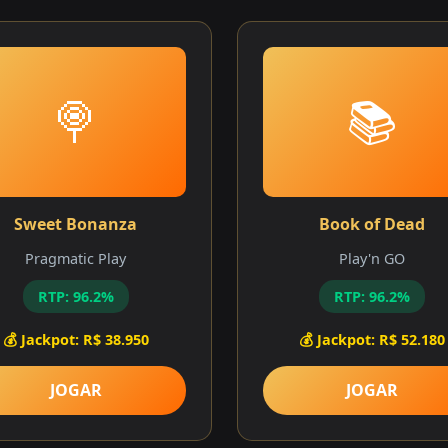
🍭
📚
Sweet Bonanza
Book of Dead
Pragmatic Play
Play'n GO
RTP: 96.2%
RTP: 96.2%
💰 Jackpot: R$ 38.950
💰 Jackpot: R$ 52.180
JOGAR
JOGAR