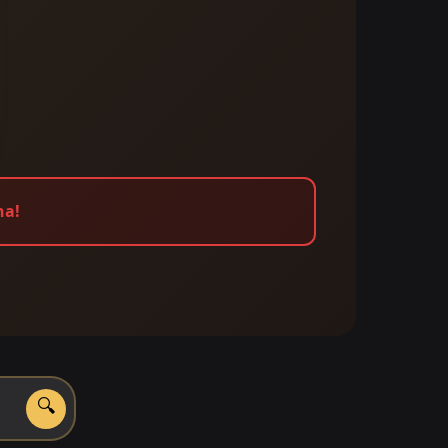
na!
🔍