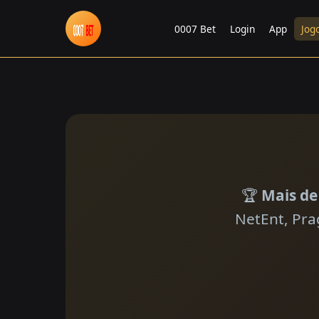
0007 Bet
Login
App
Jog
🏆
Mais de
NetEnt, Pra