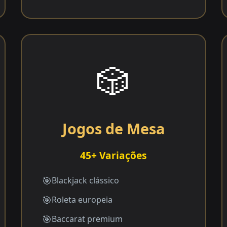
🎲
Jogos de Mesa
45+ Variações
Blackjack clássico
Roleta europeia
Baccarat premium