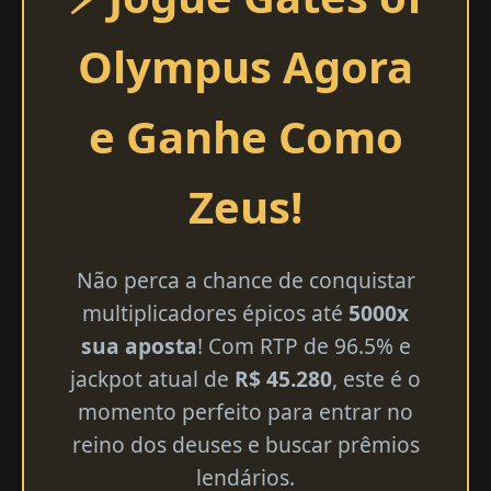
Olympus Agora
e Ganhe Como
Zeus!
Não perca a chance de conquistar
multiplicadores épicos até
5000x
sua aposta
! Com RTP de 96.5% e
jackpot atual de
R$ 45.280
, este é o
momento perfeito para entrar no
reino dos deuses e buscar prêmios
lendários.