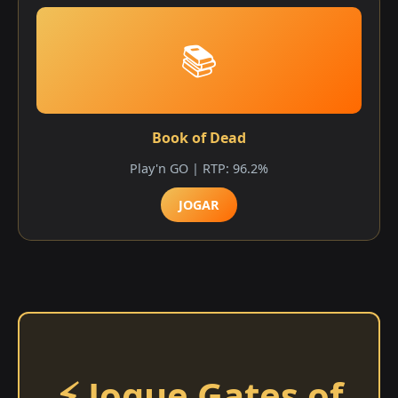
📚
Book of Dead
Play'n GO | RTP: 96.2%
JOGAR
⚡ Jogue Gates of