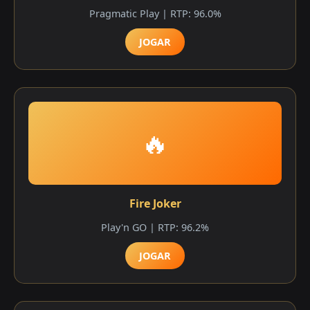
Pragmatic Play | RTP: 96.0%
JOGAR
🔥
Fire Joker
Play'n GO | RTP: 96.2%
JOGAR