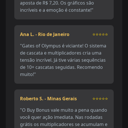
aposta de R$ 7,20. Os gráficos são
incríveis e a emoção é constante!"
Ana L. - Rio de Janeiro
⭐⭐⭐⭐⭐
"Gates of Olympus é viciante! O sistema
de cascata e multiplicadores cria uma
tensão incrível. Já tive várias sequências
de 10+ cascatas seguidas. Recomendo
muito!"
Roberto S. - Minas Gerais
⭐⭐⭐⭐⭐
"O Buy Bonus vale muito a pena quando
você quer ação imediata. Nas rodadas
grátis os multiplicadores se acumulam e