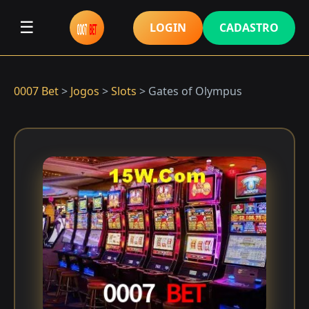
☰
LOGIN
CADASTRO
0007 Bet
>
Jogos
>
Slots
> Gates of Olympus