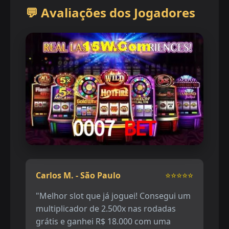
💬 Avaliações dos Jogadores
Carlos M. - São Paulo
⭐⭐⭐⭐⭐
"Melhor slot que já joguei! Consegui um
multiplicador de 2.500x nas rodadas
grátis e ganhei R$ 18.000 com uma