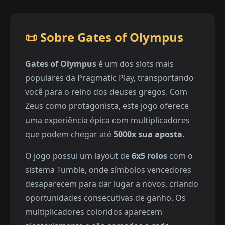
📜 Sobre Gates of Olympus
Gates of Olympus
é um dos slots mais
populares da Pragmatic Play, transportando
você para o reino dos deuses gregos. Com
Zeus como protagonista, este jogo oferece
uma experiência épica com multiplicadores
que podem chegar até
5000x sua aposta
.
O jogo possui um layout de
6x5 rolos
com o
sistema Tumble, onde símbolos vencedores
desaparecem para dar lugar a novos, criando
oportunidades consecutivas de ganho. Os
multiplicadores coloridos aparecem